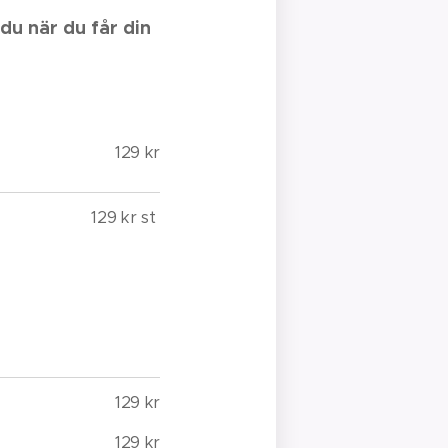
du när du får din
129 kr
129 kr st
129 kr
129 kr